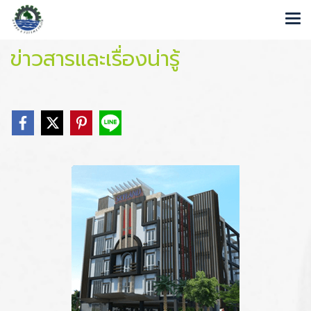
ข่าวสารและเรื่องน่ารู้