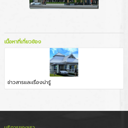
เนื้อหาที่เกี่ยวข้อง
ข่าวสารและเรื่องน่ารู้
บริการของเรา